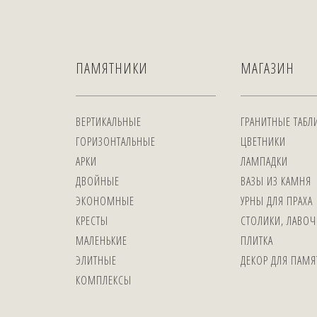
ПАМЯТНИКИ
МАГАЗИН
ВЕРТИКАЛЬНЫЕ
ГРАНИТНЫЕ ТАБЛ
ГОРИЗОНТАЛЬНЫЕ
ЦВЕТНИКИ
АРКИ
ЛАМПАДКИ
ДВОЙНЫЕ
ВАЗЫ ИЗ КАМНЯ
ЭКОНОМНЫЕ
УРНЫ ДЛЯ ПРАХА
КРЕСТЫ
СТОЛИКИ, ЛАВОЧ
МАЛЕНЬКИЕ
ПЛИТКА
ЭЛИТНЫЕ
ДЕКОР ДЛЯ ПАМ
КОМПЛЕКСЫ