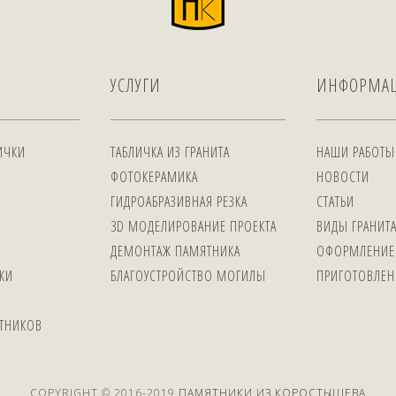
УСЛУГИ
ИНФОРМА
ИЧКИ
ТАБЛИЧКА ИЗ ГРАНИТА
НАШИ РАБОТЫ
ФОТОКЕРАМИКА
НОВОСТИ
ГИДРОАБРАЗИВНАЯ РЕЗКА
СТАТЬИ
3D МОДЕЛИРОВАНИЕ ПРОЕКТА
ВИДЫ ГРАНИТ
ДЕМОНТАЖ ПАМЯТНИКА
ОФОРМЛЕНИЕ
КИ
БЛАГОУСТРОЙСТВО МОГИЛЫ
ПРИГОТОВЛЕН
ЯТНИКОВ
COPYRIGHT © 2016-2019
ПАМЯТНИКИ ИЗ КОРОСТЫШЕВА