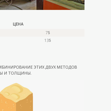
ЦЕНА
7$
13$
ОМБИНИРОВАНИЕ ЭТИХ ДВУХ МЕТОДОВ
МЫ И ТОЛЩИНЫ.