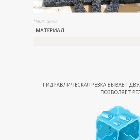
Наши цены
МАТЕРИАЛ
ГИДРАВЛИЧЕСКАЯ РЕЗКА БЫВАЕТ ДВ
ПОЗВОЛЯЕТ РЕ