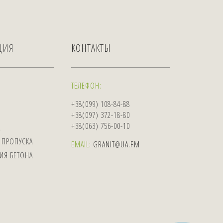
ЦИЯ
КОНТАКТЫ
ТЕЛЕФОН:
+38(099) 108-84-88
+38(097) 372-18-80
+38(063) 756-00-10
А
 ПРОПУСКА
EMAIL:
GRANIT@UA.FM
ИЯ БЕТОНА