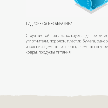
ГИДРОРЕЗКА БЕЗ АБРАЗИВА
Струя чистой воды используется для резки мя
уплотнители, поролон, пластик, бумага, одно
изоляция, цементные плиты, элементы внутр
ковры, продукты питания.