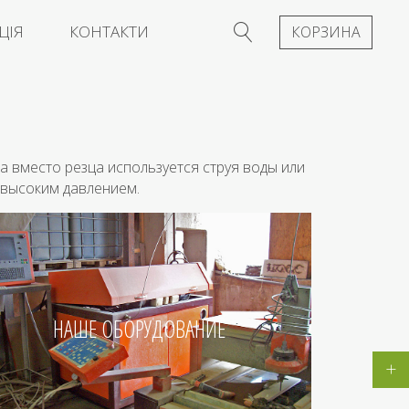
ЦІЯ
КОНТАКТИ
КОРЗИНА
 вместо резца используется струя воды или
 высоким давлением.
НАШЕ ОБОРУДОВАНИЕ