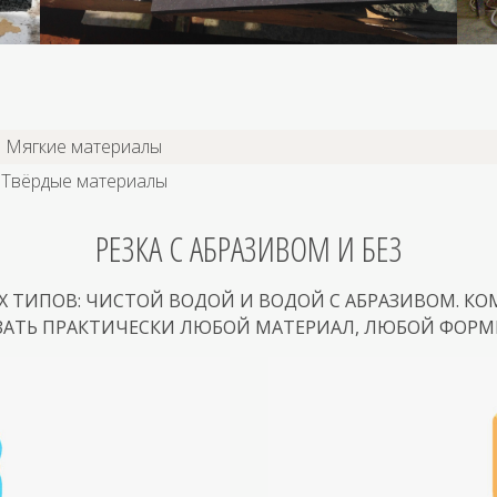
Мягкие материалы
Твёрдые материалы
РЕЗКА С АБРАЗИВОМ И БЕЗ
УХ ТИПОВ: ЧИСТОЙ ВОДОЙ И ВОДОЙ С АБРАЗИВОМ. К
ЗАТЬ ПРАКТИЧЕСКИ ЛЮБОЙ МАТЕРИАЛ, ЛЮБОЙ ФОР