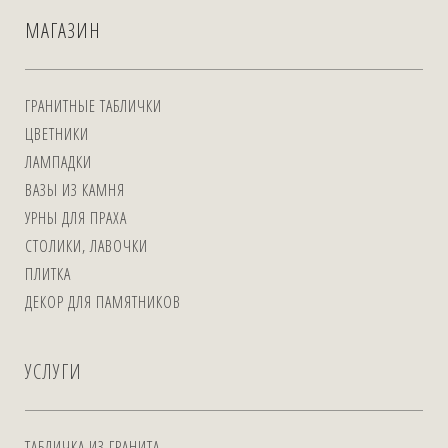
МАГАЗИН
ГРАНИТНЫЕ ТАБЛИЧКИ
ЦВЕТНИКИ
ЛАМПАДКИ
ВАЗЫ ИЗ КАМНЯ
УРНЫ ДЛЯ ПРАХА
СТОЛИКИ, ЛАВОЧКИ
ПЛИТКА
ДЕКОР ДЛЯ ПАМЯТНИКОВ
УСЛУГИ
ТАБЛИЧКА ИЗ ГРАНИТА