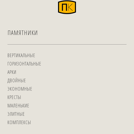
ПАМЯТНИКИ
ВЕРТИКАЛЬНЫЕ
ГОРИЗОНТАЛЬНЫЕ
АРКИ
ДВОЙНЫЕ
ЭКОНОМНЫЕ
КРЕСТЫ
МАЛЕНЬКИЕ
ЭЛИТНЫЕ
КОМПЛЕКСЫ