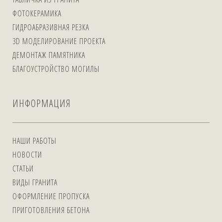
ФОТОКЕРАМИКА
ГИДРОАБРАЗИВНАЯ РЕЗКА
3D МОДЕЛИРОВАНИЕ ПРОЕКТА
ДЕМОНТАЖ ПАМЯТНИКА
БЛАГОУСТРОЙСТВО МОГИЛЫ
ИНФОРМАЦИЯ
НАШИ РАБОТЫ
НОВОСТИ
СТАТЬИ
ВИДЫ ГРАНИТА
ОФОРМЛЕНИЕ ПРОПУСКА
ПРИГОТОВЛЕНИЯ БЕТОНА