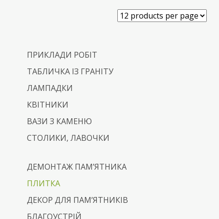
ПРИКЛАДИ РОБІТ
ТАБЛИЧКА ІЗ ГРАНІТУ
ЛАМПАДКИ
КВІТНИКИ
ВАЗИ З КАМЕНЮ
СТОЛИКИ, ЛАВОЧКИ
ДЕМОНТАЖ ПАМ’ЯТНИКА
ПЛИТКА
ДЕКОР ДЛЯ ПАМ’ЯТНИКІВ
БЛАГОУСТРІЙ