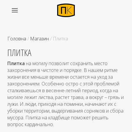
Головна
/
Магазин
/ Плитка
ПЛИТКА
Плитка
на могилу позволит сохранить место
захоронения в чистоте и порядке. В нашем ритме
жизни все меньше времени остается на уход за
захоронением. Особенно остро с этой проблемой
сталкиваешься в весенне-летний период, когда на
могиле лежит листва, растет трава, а вокруг – грязь и
лужи. И люди, приходя на поминки, начинают их с
уборки территории, выдергивания сорняков и сбора
мусора. Плитка на кладбище поможет решить
вопрос кардинально.