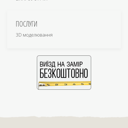
ПОСЛУГИ
3D моделювання