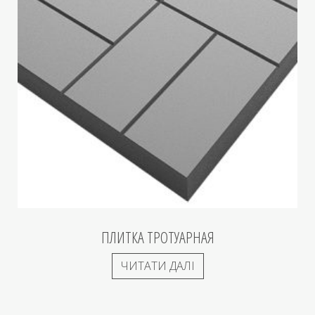
ПЛИТКА ТРОТУАРНАЯ
ЧИТАТИ ДАЛІ