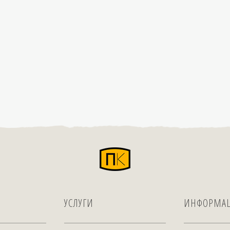
УСЛУГИ
ИНФОРМА