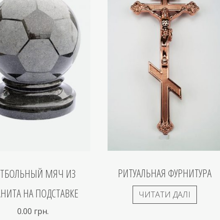
РИТУАЛЬНАЯ ФУРНИТУРА
УТБОЛЬНЫЙ МЯЧ ИЗ
АНИТА НА ПОДСТАВКЕ
ЧИТАТИ ДАЛІ
0.00
грн.