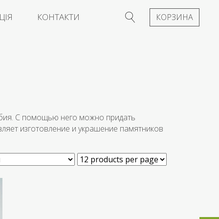
ЦІЯ
КОНТАКТИ
КОРЗИНА
бия. С помощью него можно придать
вляет изготовление и украшение памятников