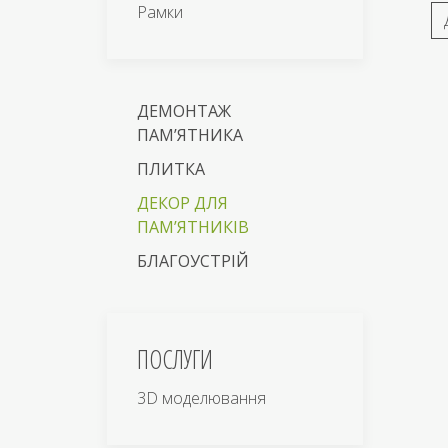
Рамки
ДЕМОНТАЖ
ПАМ’ЯТНИКА
ПЛИТКА
ДЕКОР ДЛЯ
ПАМ’ЯТНИКІВ
БЛАГОУСТРІЙ
ПОСЛУГИ
3D моделювання