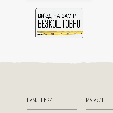
ПАМЯТНИКИ
МАГАЗИН