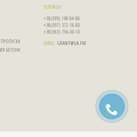
ТЕЛЕФОН:
+38(099) 108-84-88
+38(097) 372-18-80
+38(063) 756-00-10
А
 ПРОПУСКА
EMAIL:
GRANIT@UA.FM
ИЯ БЕТОНА