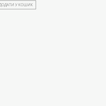
ДОДАТИ У КОШИК