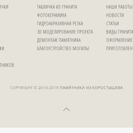
ИЧКИ
ТАБЛИЧКА ИЗ ГРАНИТА
НАШИ РАБОТЫ
ФОТОКЕРАМИКА
НОВОСТИ
ГИДРОАБРАЗИВНАЯ РЕЗКА
СТАТЬИ
3D МОДЕЛИРОВАНИЕ ПРОЕКТА
ВИДЫ ГРАНИТ
ДЕМОНТАЖ ПАМЯТНИКА
ОФОРМЛЕНИЕ
КИ
БЛАГОУСТРОЙСТВО МОГИЛЫ
ПРИГОТОВЛЕН
ЯТНИКОВ
COPYRIGHT © 2016-2019
ПАМЯТНИКИ ИЗ КОРОСТЫШЕВА