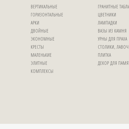
ВЕРТИКАЛЬНЫЕ
ГРАНИТНЫЕ ТАБЛ
ГОРИЗОНТАЛЬНЫЕ
ЦВЕТНИКИ
АРКИ
ЛАМПАДКИ
ДВОЙНЫЕ
ВАЗЫ ИЗ КАМНЯ
ЭКОНОМНЫЕ
УРНЫ ДЛЯ ПРАХА
КРЕСТЫ
СТОЛИКИ, ЛАВОЧ
МАЛЕНЬКИЕ
ПЛИТКА
ЭЛИТНЫЕ
ДЕКОР ДЛЯ ПАМ
КОМПЛЕКСЫ