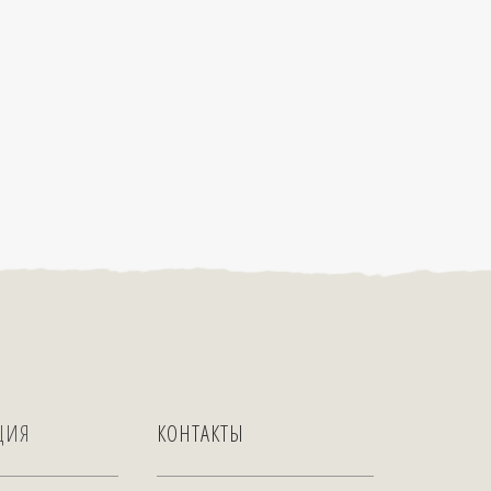
ЦИЯ
КОНТАКТЫ