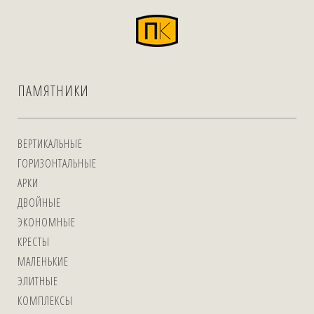
ПАМЯТНИКИ
ВЕРТИКАЛЬНЫЕ
ГОРИЗОНТАЛЬНЫЕ
АРКИ
ДВОЙНЫЕ
ЭКОНОМНЫЕ
КРЕСТЫ
МАЛЕНЬКИЕ
ЭЛИТНЫЕ
КОМПЛЕКСЫ