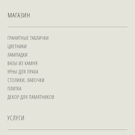
МАГАЗИН
ГРАНИТНЫЕ ТАБЛИЧКИ
ЦВЕТНИКИ
ЛАМПАДКИ
ВАЗЫ ИЗ КАМНЯ
УРНЫ ДЛЯ ПРАХА
СТОЛИКИ, ЛАВОЧКИ
ПЛИТКА
ДЕКОР ДЛЯ ПАМЯТНИКОВ
УСЛУГИ