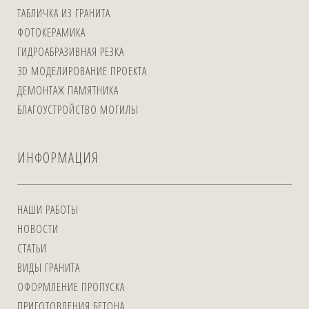
ТАБЛИЧКА ИЗ ГРАНИТА
ФОТОКЕРАМИКА
ГИДРОАБРАЗИВНАЯ РЕЗКА
3D МОДЕЛИРОВАНИЕ ПРОЕКТА
ДЕМОНТАЖ ПАМЯТНИКА
БЛАГОУСТРОЙСТВО МОГИЛЫ
ИНФОРМАЦИЯ
НАШИ РАБОТЫ
НОВОСТИ
СТАТЬИ
ВИДЫ ГРАНИТА
ОФОРМЛЕНИЕ ПРОПУСКА
ПРИГОТОВЛЕНИЯ БЕТОНА