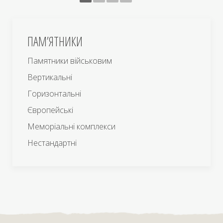
ПАМ’ЯТНИКИ
Памятники військовим
Вертикальні
Горизонтальні
Європейські
Меморіальні комплекси
Нестандартні