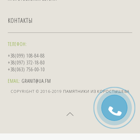
КОНТАКТЫ
ТЕЛЕФОН:
+38(099) 108-84-88
+38(097) 372-18-80
+38(063) 756-00-10
EMAIL:
GRANIT@UA.FM
COPYRIGHT © 2016-2019
ПАМЯТНИКИ ИЗ КОРОСТЫШЕВА