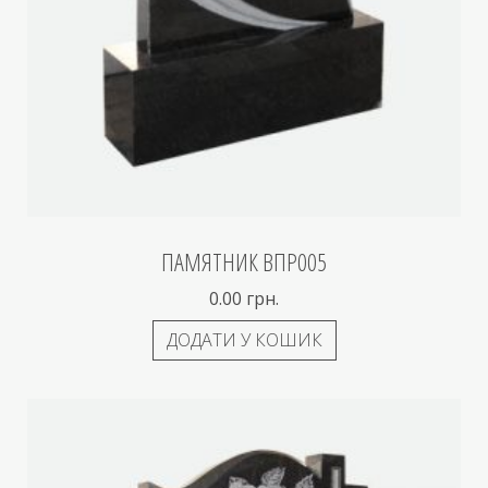
ПАМЯТНИК ВПР005
0.00
грн.
ДОДАТИ У КОШИК