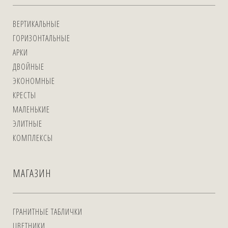
ВЕРТИКАЛЬНЫЕ
ГОРИЗОНТАЛЬНЫЕ
АРКИ
ДВОЙНЫЕ
ЭКОНОМНЫЕ
КРЕСТЫ
МАЛЕНЬКИЕ
ЭЛИТНЫЕ
КОМПЛЕКСЫ
МАГАЗИН
ГРАНИТНЫЕ ТАБЛИЧКИ
ЦВЕТНИКИ