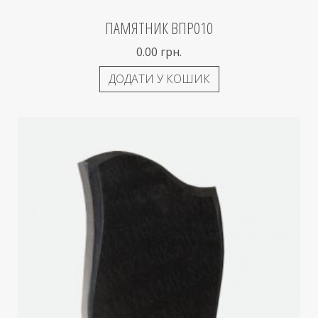
ПАМЯТНИК ВПР010
0.00
грн.
ДОДАТИ У КОШИК