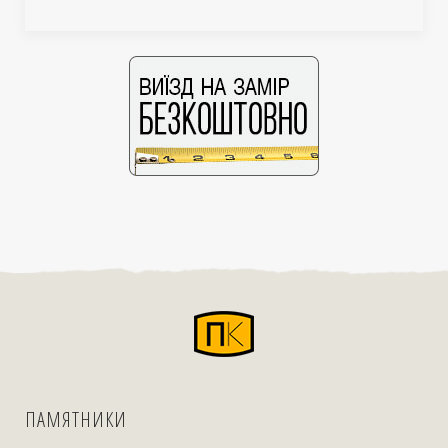
ПАМЯТНИКИ