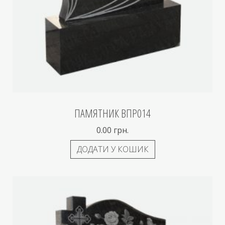
ПАМЯТНИК ВПР014
0.00
грн.
ДОДАТИ У КОШИК