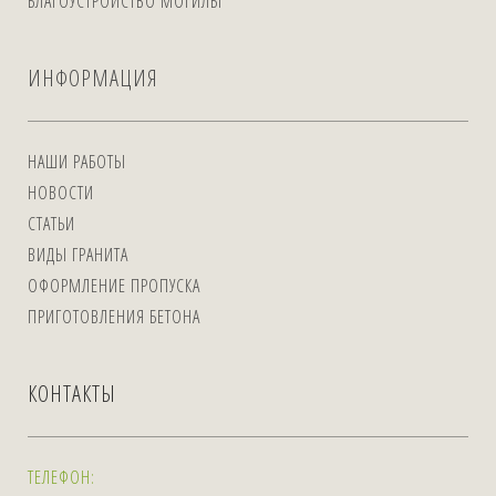
БЛАГОУСТРОЙСТВО МОГИЛЫ
ИНФОРМАЦИЯ
НАШИ РАБОТЫ
НОВОСТИ
СТАТЬИ
ВИДЫ ГРАНИТА
ОФОРМЛЕНИЕ ПРОПУСКА
ПРИГОТОВЛЕНИЯ БЕТОНА
КОНТАКТЫ
ТЕЛЕФОН: