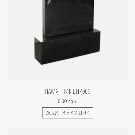
ПАМЯТНИК ВПР006
0.00
грн.
ДОДАТИ У КОШИК