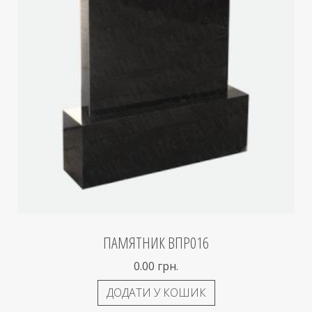
ПАМЯТНИК ВПР016
0.00
грн.
ДОДАТИ У КОШИК