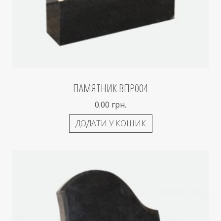
ПАМЯТНИК ВПР004
0.00
грн.
ДОДАТИ У КОШИК