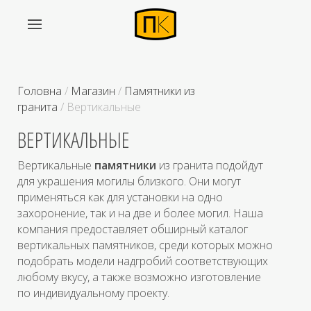
Головна
/
Магазин
/
Памятники из
гранита
/ Вертикальные
ВЕРТИКАЛЬНЫЕ
Вертикальные
памятники
из гранита подойдут
для украшения могилы близкого. Они могут
применяться как для установки на одно
захоронение, так и на две и более могил. Наша
компания предоставляет обширный каталог
вертикальных памятников, среди которых можно
подобрать модели надгробий соответствующих
любому вкусу, а также возможно изготовление
по индивидуальному проекту.