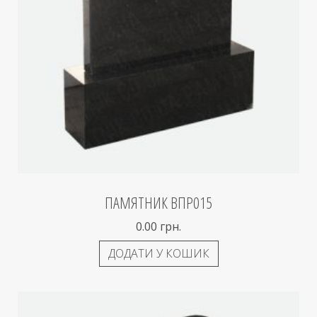
ПАМЯТНИК ВПР015
0.00
грн.
ДОДАТИ У КОШИК