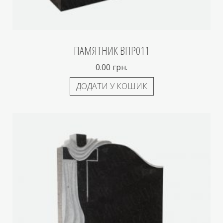
ПАМЯТНИК ВПР011
0.00
грн.
ДОДАТИ У КОШИК