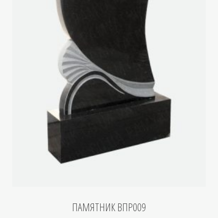
ПАМЯТНИК ВПР009