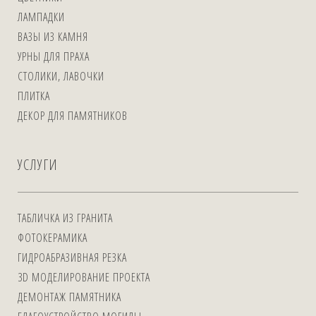
ЛАМПАДКИ
ВАЗЫ ИЗ КАМНЯ
УРНЫ ДЛЯ ПРАХА
СТОЛИКИ, ЛАВОЧКИ
ПЛИТКА
ДЕКОР ДЛЯ ПАМЯТНИКОВ
УСЛУГИ
ТАБЛИЧКА ИЗ ГРАНИТА
ФОТОКЕРАМИКА
ГИДРОАБРАЗИВНАЯ РЕЗКА
3D МОДЕЛИРОВАНИЕ ПРОЕКТА
ДЕМОНТАЖ ПАМЯТНИКА