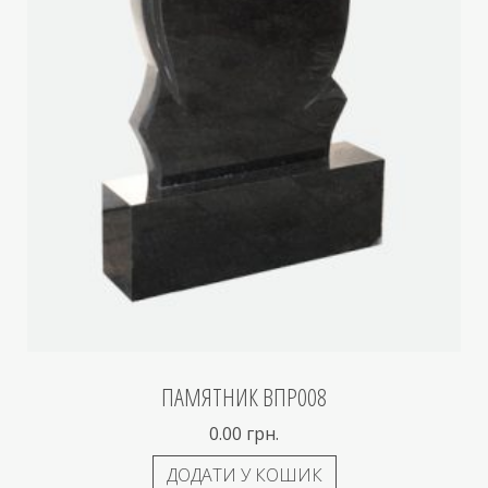
ПАМЯТНИК ВПР008
0.00
грн.
ДОДАТИ У КОШИК