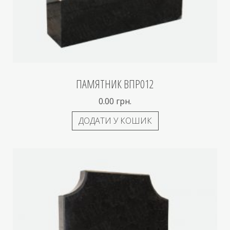
ПАМЯТНИК ВПР012
0.00
грн.
ДОДАТИ У КОШИК