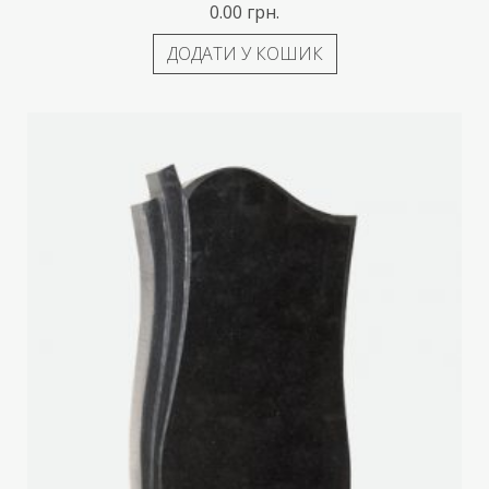
0.00
грн.
ДОДАТИ У КОШИК