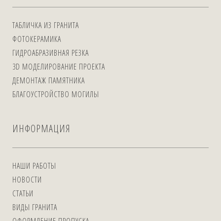
ТАБЛИЧКА ИЗ ГРАНИТА
ФОТОКЕРАМИКА
ГИДРОАБРАЗИВНАЯ РЕЗКА
3D МОДЕЛИРОВАНИЕ ПРОЕКТА
ДЕМОНТАЖ ПАМЯТНИКА
БЛАГОУСТРОЙСТВО МОГИЛЫ
ИНФОРМАЦИЯ
НАШИ РАБОТЫ
НОВОСТИ
СТАТЬИ
ВИДЫ ГРАНИТА