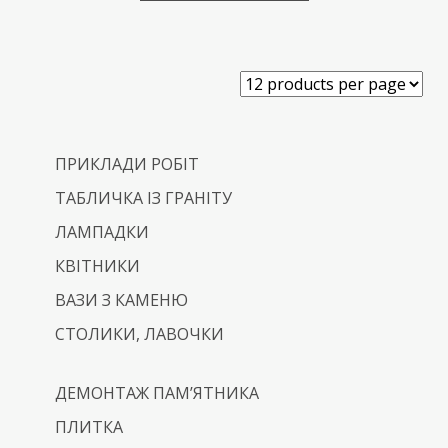
ПРИКЛАДИ РОБІТ
ТАБЛИЧКА ІЗ ГРАНІТУ
ЛАМПАДКИ
КВІТНИКИ
ВАЗИ З КАМЕНЮ
СТОЛИКИ, ЛАВОЧКИ
ДЕМОНТАЖ ПАМ’ЯТНИКА
ПЛИТКА