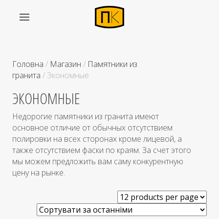
Головна
/
Магазин
/
Памятники из
гранита
/ Экономные
ЭКОНОМНЫЕ
Недорогие памятники из гранита имеют
основное отличие от обычных отсутствием
полировки на всех сторонах кроме лицевой, а
также отсутствием фаски по краям. За счет этого
мы можем предложить вам саму конкурентную
цену на рынке.