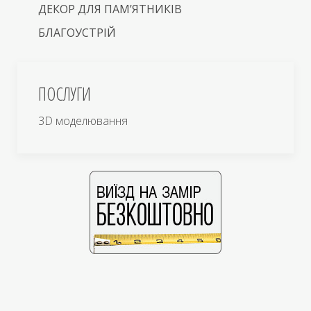
ДЕКОР ДЛЯ ПАМ’ЯТНИКІВ
БЛАГОУСТРІЙ
ПОСЛУГИ
3D моделювання