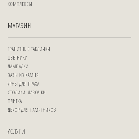
КОМПЛЕКСЫ
МАГАЗИН
ГРАНИТНЫЕ ТАБЛИЧКИ
ЦВЕТНИКИ
ЛАМПАДКИ
ВАЗЫ ИЗ КАМНЯ
УРНЫ ДЛЯ ПРАХА
СТОЛИКИ, ЛАВОЧКИ
ПЛИТКА
ДЕКОР ДЛЯ ПАМЯТНИКОВ
УСЛУГИ