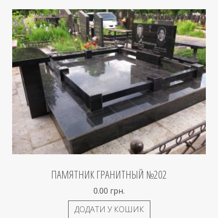
ПАМЯТНИК ГРАНИТНЫЙ №202
0.00
грн.
ДОДАТИ У КОШИК