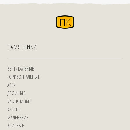
ПАМЯТНИКИ
ВЕРТИКАЛЬНЫЕ
ГОРИЗОНТАЛЬНЫЕ
АРКИ
ДВОЙНЫЕ
ЭКОНОМНЫЕ
КРЕСТЫ
МАЛЕНЬКИЕ
ЭЛИТНЫЕ