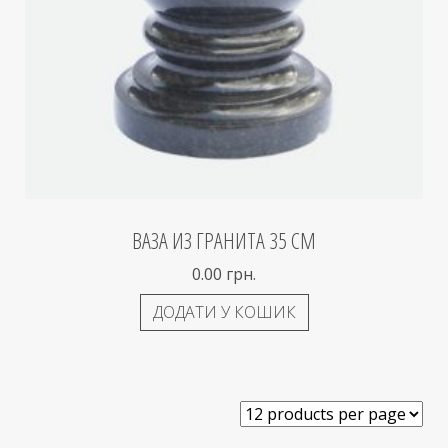
ВАЗА ИЗ ГРАНИТА 35 СМ
0.00
грн.
ДОДАТИ У КОШИК