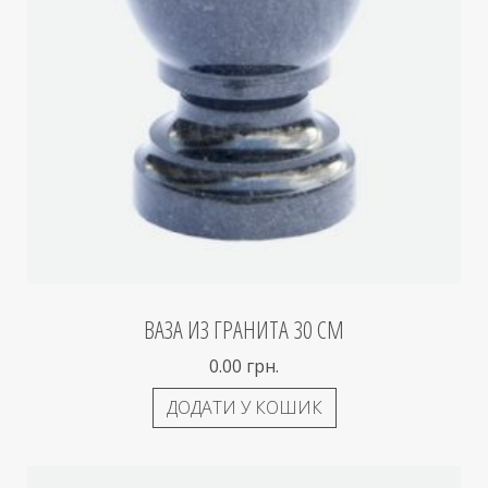
ВАЗА ИЗ ГРАНИТА 30 СМ
0.00
грн.
ДОДАТИ У КОШИК