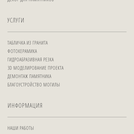
УСЛУГИ
ТАБЛИЧКА ИЗ ГРАНИТА
ФОТОКЕРАМИКА
ГИДРОАБРАЗИВНАЯ РЕЗКА
3D МОДЕЛИРОВАНИЕ ПРОЕКТА
ДЕМОНТАЖ ПАМЯТНИКА
БЛАГОУСТРОЙСТВО МОГИЛЫ
ИНФОРМАЦИЯ
НАШИ РАБОТЫ