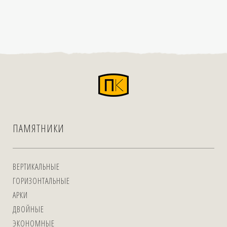
ПАМЯТНИКИ
ВЕРТИКАЛЬНЫЕ
ГОРИЗОНТАЛЬНЫЕ
АРКИ
ДВОЙНЫЕ
ЭКОНОМНЫЕ