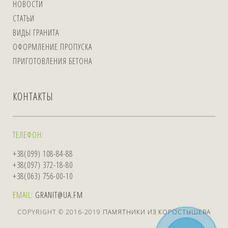
НОВОСТИ
СТАТЬИ
ВИДЫ ГРАНИТА
ОФОРМЛЕНИЕ ПРОПУСКА
ПРИГОТОВЛЕНИЯ БЕТОНА
КОНТАКТЫ
ТЕЛЕФОН:
+38(099) 108-84-88
+38(097) 372-18-80
+38(063) 756-00-10
EMAIL:
GRANIT@UA.FM
COPYRIGHT © 2016-2019
ПАМЯТНИКИ ИЗ КОРОСТЫШЕВА