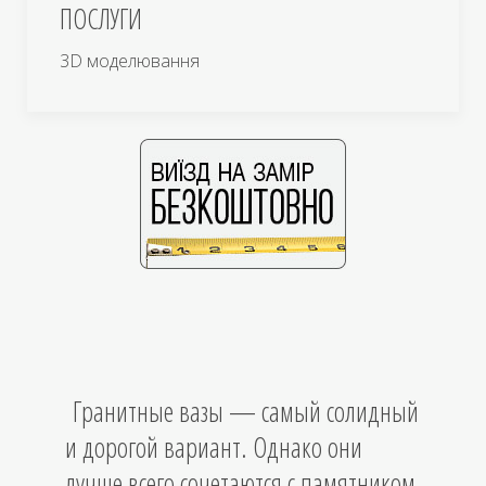
ПОСЛУГИ
3D моделювання
Гранитные вазы — самый солидный
и дорогой вариант. Однако они
лучше всего сочетаются с памятником