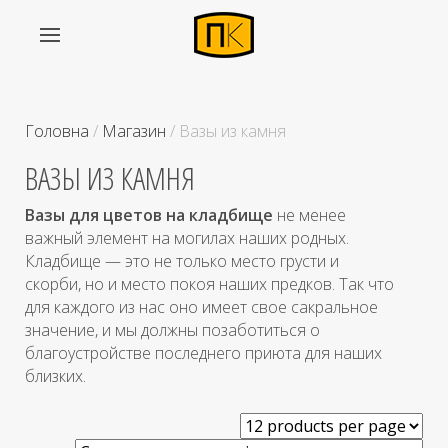
Головна
/
Магазин
/ Вазы из камня
ВАЗЫ ИЗ КАМНЯ
Вазы для цветов на кладбище
не менее
важный элемент на могилах наших родных.
Кладбище — это не только место грусти и
скорби, но и место покоя наших предков. Так что
для каждого из нас оно имеет свое сакральное
значение, и мы должны позаботиться о
благоустройстве последнего приюта для наших
близких.