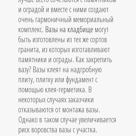
и оградой и вместе с ними создают
очень гармоничный мемориальный
комплекс.
Вазы на кладбище
могут
быть изготовлены из тех же сортов
гранита, из которых изготавливают
памятники и ограды. Как закрепить
вазу? Вазы клеят на надгробную
плиту, плитку или фундамент с
помощью клея-герметика. В
некоторых случаях заказчики
отказываются от монтажа вазы.
Однако в таком случае увеличивается
риск воровства вазы с участка.