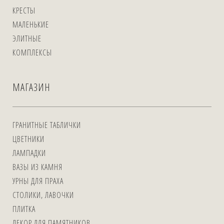
КРЕСТЫ
МАЛЕНЬКИЕ
ЭЛИТНЫЕ
КОМПЛЕКСЫ
МАГАЗИН
ГРАНИТНЫЕ ТАБЛИЧКИ
ЦВЕТНИКИ
ЛАМПАДКИ
ВАЗЫ ИЗ КАМНЯ
УРНЫ ДЛЯ ПРАХА
СТОЛИКИ, ЛАВОЧКИ
ПЛИТКА
ДЕКОР ДЛЯ ПАМЯТНИКОВ