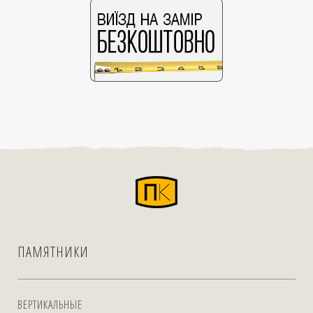
ПАМЯТНИКИ
ВЕРТИКАЛЬНЫЕ