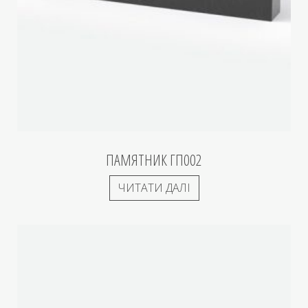
ПАМЯТНИК ГП002
ЧИТАТИ ДАЛІ