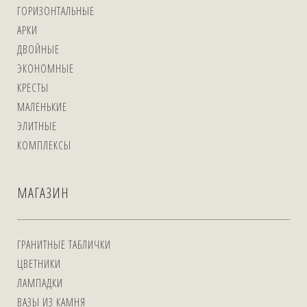
ГОРИЗОНТАЛЬНЫЕ
АРКИ
ДВОЙНЫЕ
ЭКОНОМНЫЕ
КРЕСТЫ
МАЛЕНЬКИЕ
ЭЛИТНЫЕ
КОМПЛЕКСЫ
МАГАЗИН
ГРАНИТНЫЕ ТАБЛИЧКИ
ЦВЕТНИКИ
ЛАМПАДКИ
ВАЗЫ ИЗ КАМНЯ