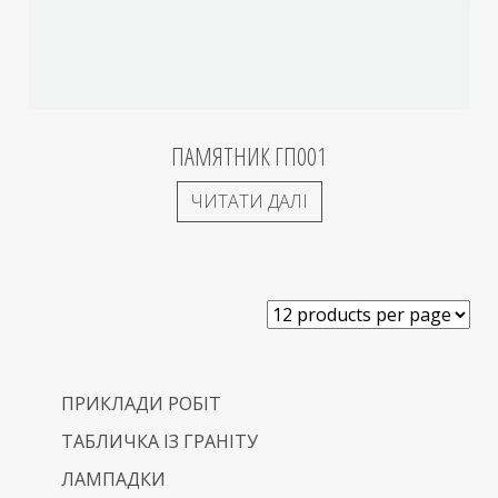
ПАМЯТНИК ГП001
ЧИТАТИ ДАЛІ
ПРИКЛАДИ РОБІТ
ТАБЛИЧКА ІЗ ГРАНІТУ
ЛАМПАДКИ