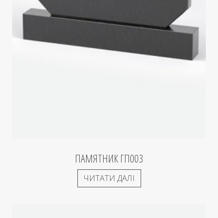
ПАМЯТНИК ГП003
ЧИТАТИ ДАЛІ