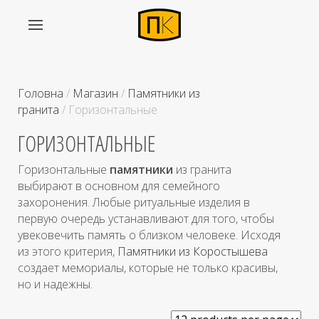
Головна
/
Магазин
/
Памятники из
гранита
/ Горизонтальные
ГОРИЗОНТАЛЬНЫЕ
Горизонтальные
памятники
из гранита
выбирают в основном для семейного
захоронения. Любые ритуальные изделия в
первую очередь устанавливают для того, чтобы
увековечить память о близком человеке. Исходя
из этого критерия,
Памятники из Коростышева
создает мемориалы, которые не только красивы,
но и надежны.