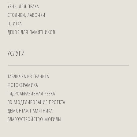
УРНЫ ДЛЯ ПРАХА
СТОЛИКИ, ЛАВОЧКИ
ПЛИТКА
ДЕКОР ДЛЯ ПАМЯТНИКОВ
УСЛУГИ
ТАБЛИЧКА ИЗ ГРАНИТА
ФОТОКЕРАМИКА
ГИДРОАБРАЗИВНАЯ РЕЗКА
3D МОДЕЛИРОВАНИЕ ПРОЕКТА
ДЕМОНТАЖ ПАМЯТНИКА
БЛАГОУСТРОЙСТВО МОГИЛЫ