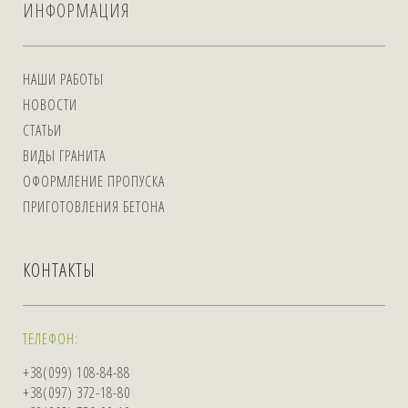
ИНФОРМАЦИЯ
НАШИ РАБОТЫ
НОВОСТИ
СТАТЬИ
ВИДЫ ГРАНИТА
ОФОРМЛЕНИЕ ПРОПУСКА
ПРИГОТОВЛЕНИЯ БЕТОНА
КОНТАКТЫ
ТЕЛЕФОН:
+38(099) 108-84-88
+38(097) 372-18-80