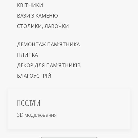
КВІТНИКИ
ВАЗИ З КАМЕНЮ
СТОЛИКИ, ЛАВОЧКИ
ДЕМОНТАЖ ПАМ’ЯТНИКА
ПЛИТКА
ДЕКОР ДЛЯ ПАМ’ЯТНИКІВ
БЛАГОУСТРІЙ
ПОСЛУГИ
3D моделювання