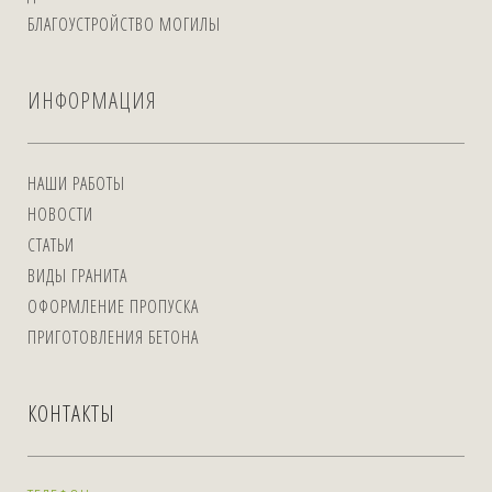
БЛАГОУСТРОЙСТВО МОГИЛЫ
ИНФОРМАЦИЯ
НАШИ РАБОТЫ
НОВОСТИ
СТАТЬИ
ВИДЫ ГРАНИТА
ОФОРМЛЕНИЕ ПРОПУСКА
ПРИГОТОВЛЕНИЯ БЕТОНА
КОНТАКТЫ