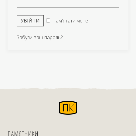
УВІЙТИ
Пам'ятати мене
Забули ваш пароль?
ПАМЯТНИКИ