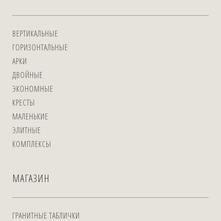
ВЕРТИКАЛЬНЫЕ
ГОРИЗОНТАЛЬНЫЕ
АРКИ
ДВОЙНЫЕ
ЭКОНОМНЫЕ
КРЕСТЫ
МАЛЕНЬКИЕ
ЭЛИТНЫЕ
КОМПЛЕКСЫ
МАГАЗИН
ГРАНИТНЫЕ ТАБЛИЧКИ