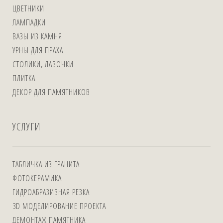
ЦВЕТНИКИ
ЛАМПАДКИ
ВАЗЫ ИЗ КАМНЯ
УРНЫ ДЛЯ ПРАХА
СТОЛИКИ, ЛАВОЧКИ
ПЛИТКА
ДЕКОР ДЛЯ ПАМЯТНИКОВ
УСЛУГИ
ТАБЛИЧКА ИЗ ГРАНИТА
ФОТОКЕРАМИКА
ГИДРОАБРАЗИВНАЯ РЕЗКА
3D МОДЕЛИРОВАНИЕ ПРОЕКТА
ДЕМОНТАЖ ПАМЯТНИКА