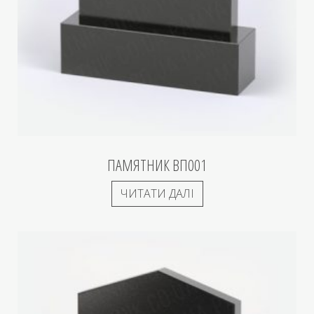
ПАМЯТНИК ВП001
ЧИТАТИ ДАЛІ