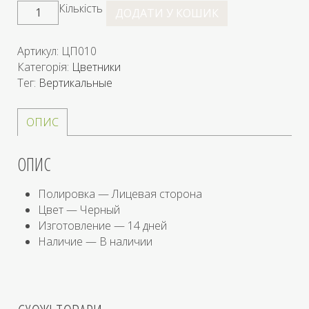
Кількість
ДОДАТИ У КОШИК
Артикул:
ЦП010
Категорія:
Цветники
Тег:
Вертикальные
ОПИС
ОПИС
Полировка — Лицевая сторона
Цвет — Черный
Изготовление — 14 дней
Наличие — В наличии