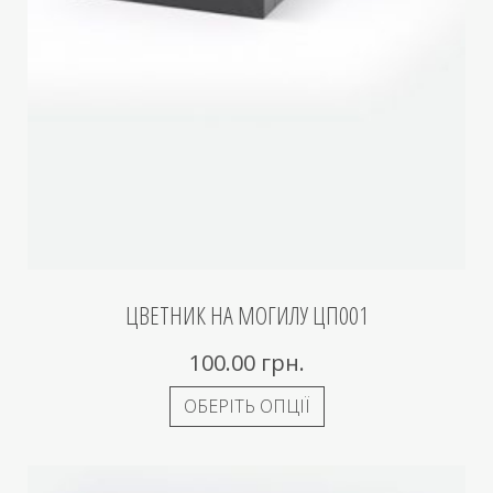
ЦВЕТНИК НА МОГИЛУ ЦП001
100.00
грн.
ОБЕРІТЬ ОПЦІЇ