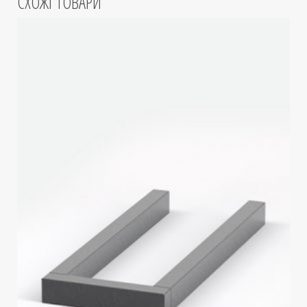
СХОЖІ ТОВАРИ