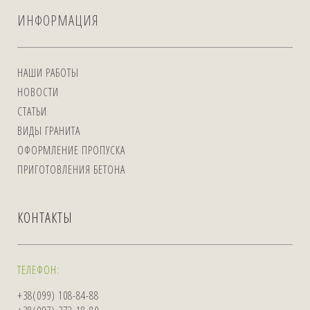
ИНФОРМАЦИЯ
НАШИ РАБОТЫ
НОВОСТИ
СТАТЬИ
ВИДЫ ГРАНИТА
ОФОРМЛЕНИЕ ПРОПУСКА
ПРИГОТОВЛЕНИЯ БЕТОНА
КОНТАКТЫ
ТЕЛЕФОН:
+38(099) 108-84-88