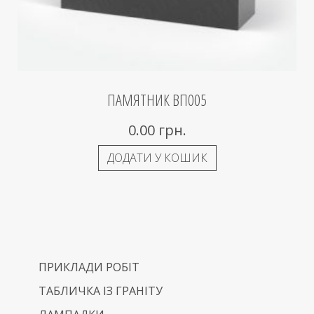
ПАМЯТНИК ВП005
0.00
грн.
ДОДАТИ У КОШИК
ПРИКЛАДИ РОБІТ
ТАБЛИЧКА ІЗ ГРАНІТУ