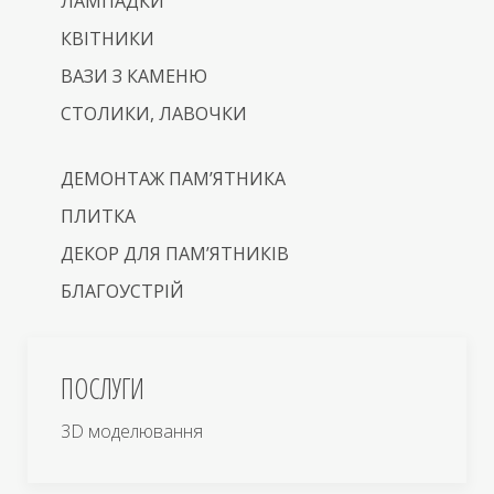
ЛАМПАДКИ
КВІТНИКИ
ВАЗИ З КАМЕНЮ
СТОЛИКИ, ЛАВОЧКИ
ДЕМОНТАЖ ПАМ’ЯТНИКА
ПЛИТКА
ДЕКОР ДЛЯ ПАМ’ЯТНИКІВ
БЛАГОУСТРІЙ
ПОСЛУГИ
3D моделювання