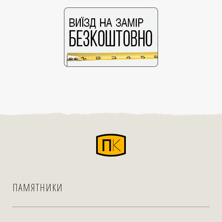
ПАМЯТНИКИ