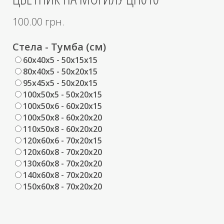
100.00
грн.
Стела - Тумба (см)
60x40x5 - 50x15x15
80x40x5 - 50x20x15
95x45x5 - 50x20x15
100x50x5 - 50x20x15
100x50x6 - 60x20x15
100x50x8 - 60x20x20
110x50x8 - 60x20x20
120x60x6 - 70x20x15
120x60x8 - 70x20x20
130x60x8 - 70x20x20
140x60x8 - 70x20x20
150x60x8 - 70x20x20