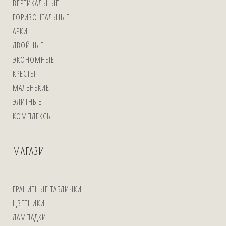
ВЕРТИКАЛЬНЫЕ
ГОРИЗОНТАЛЬНЫЕ
АРКИ
ДВОЙНЫЕ
ЭКОНОМНЫЕ
КРЕСТЫ
МАЛЕНЬКИЕ
ЭЛИТНЫЕ
КОМПЛЕКСЫ
МАГАЗИН
ГРАНИТНЫЕ ТАБЛИЧКИ
ЦВЕТНИКИ
ЛАМПАДКИ