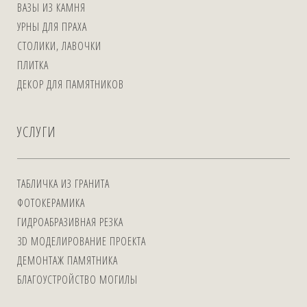
ВАЗЫ ИЗ КАМНЯ
УРНЫ ДЛЯ ПРАХА
СТОЛИКИ, ЛАВОЧКИ
ПЛИТКА
ДЕКОР ДЛЯ ПАМЯТНИКОВ
УСЛУГИ
ТАБЛИЧКА ИЗ ГРАНИТА
ФОТОКЕРАМИКА
ГИДРОАБРАЗИВНАЯ РЕЗКА
3D МОДЕЛИРОВАНИЕ ПРОЕКТА
ДЕМОНТАЖ ПАМЯТНИКА
БЛАГОУСТРОЙСТВО МОГИЛЫ