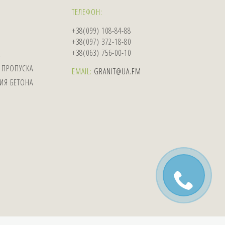
ТЕЛЕФОН:
+38(099) 108-84-88
+38(097) 372-18-80
+38(063) 756-00-10
А
 ПРОПУСКА
EMAIL:
GRANIT@UA.FM
ИЯ БЕТОНА