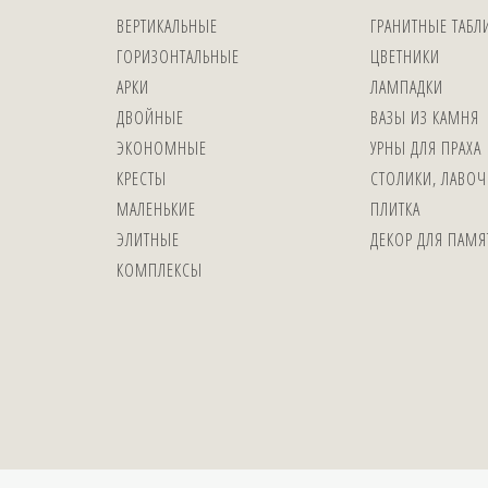
ВЕРТИКАЛЬНЫЕ
ГРАНИТНЫЕ ТАБЛ
ГОРИЗОНТАЛЬНЫЕ
ЦВЕТНИКИ
АРКИ
ЛАМПАДКИ
ДВОЙНЫЕ
ВАЗЫ ИЗ КАМНЯ
ЭКОНОМНЫЕ
УРНЫ ДЛЯ ПРАХА
КРЕСТЫ
СТОЛИКИ, ЛАВОЧ
МАЛЕНЬКИЕ
ПЛИТКА
ЭЛИТНЫЕ
ДЕКОР ДЛЯ ПАМ
КОМПЛЕКСЫ