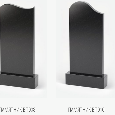
ПАМЯТНИК ВП008
ПАМЯТНИК ВП010