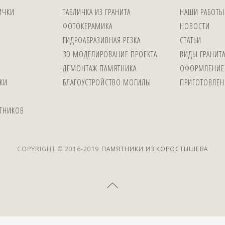
ИЧКИ
ТАБЛИЧКА ИЗ ГРАНИТА
НАШИ РАБОТЫ
ФОТОКЕРАМИКА
НОВОСТИ
ГИДРОАБРАЗИВНАЯ РЕЗКА
СТАТЬИ
3D МОДЕЛИРОВАНИЕ ПРОЕКТА
ВИДЫ ГРАНИТ
ДЕМОНТАЖ ПАМЯТНИКА
ОФОРМЛЕНИЕ
КИ
БЛАГОУСТРОЙСТВО МОГИЛЫ
ПРИГОТОВЛЕН
ЯТНИКОВ
COPYRIGHT © 2016-2019
ПАМЯТНИКИ ИЗ КОРОСТЫШЕВА