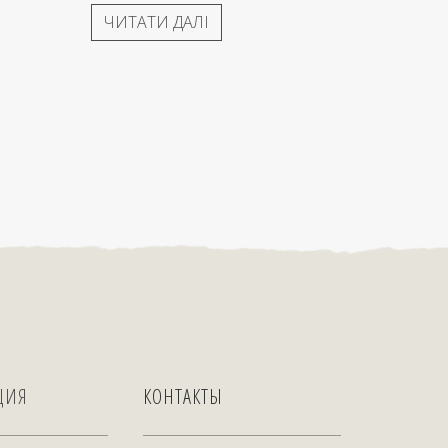
ЧИТАТИ ДАЛІ
ЦИЯ
КОНТАКТЫ