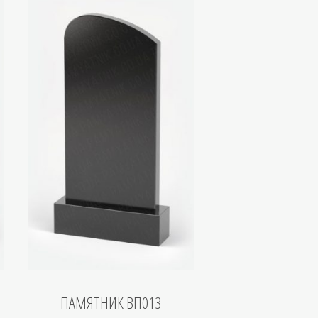
ПАМЯТНИК ВП013