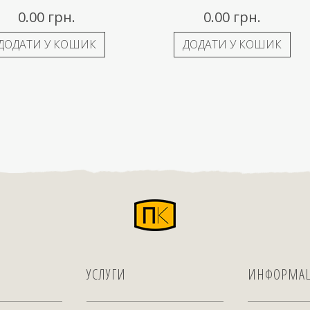
0.00
грн.
0.00
грн.
ДОДАТИ У КОШИК
ДОДАТИ У КОШИК
УСЛУГИ
ИНФОРМА