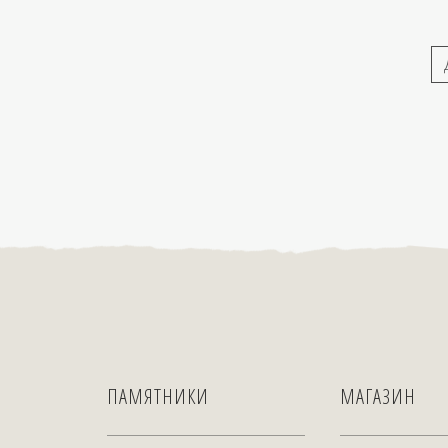
ПАМЯТНИКИ
МАГАЗИН