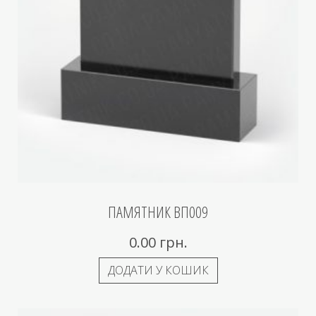
ПАМЯТНИК ВП009
0.00
грн.
ДОДАТИ У КОШИК