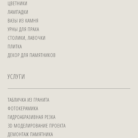
ЦВЕТНИКИ
ЛАМПАДКИ
ВАЗЫ ИЗ КАМНЯ
УРНЫ ДЛЯ ПРАХА
СТОЛИКИ, ЛАВОЧКИ
ПЛИТКА
ДЕКОР ДЛЯ ПАМЯТНИКОВ
УСЛУГИ
ТАБЛИЧКА ИЗ ГРАНИТА
ФОТОКЕРАМИКА
ГИДРОАБРАЗИВНАЯ РЕЗКА
3D МОДЕЛИРОВАНИЕ ПРОЕКТА
ДЕМОНТАЖ ПАМЯТНИКА