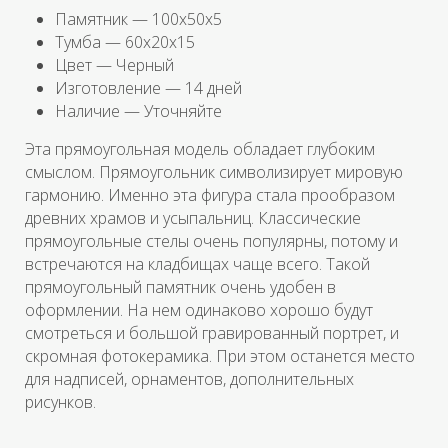
Памятник — 100х50х5
Тумба — 60х20х15
Цвет — Черный
Изготовление — 14 дней
Наличие — Уточняйте
Эта прямоугольная модель обладает глубоким
смыслом. Прямоугольник символизирует мировую
гармонию. Именно эта фигура стала прообразом
древних храмов и усыпальниц. Классические
прямоугольные стелы очень популярны, потому и
встречаются на кладбищах чаще всего. Такой
прямоугольный памятник очень удобен в
оформлении. На нем одинаково хорошо будут
смотреться и большой гравированный портрет, и
скромная фотокерамика. При этом останется место
для надписей, орнаментов, дополнительных
рисунков.