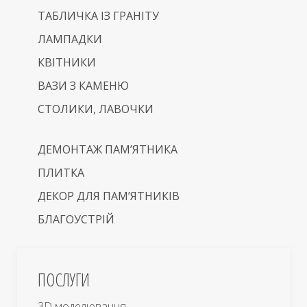
ТАБЛИЧКА ІЗ ГРАНІТУ
ЛАМПАДКИ
КВІТНИКИ
ВАЗИ З КАМЕНЮ
СТОЛИКИ, ЛАВОЧКИ
ДЕМОНТАЖ ПАМ’ЯТНИКА
ПЛИТКА
ДЕКОР ДЛЯ ПАМ’ЯТНИКІВ
БЛАГОУСТРІЙ
ПОСЛУГИ
3D моделювання