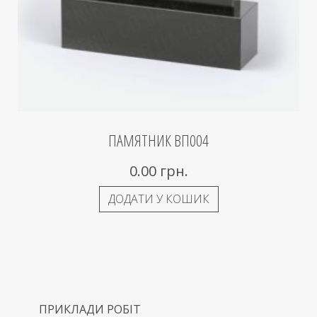
ПАМЯТНИК ВП004
0.00
грн.
ДОДАТИ У КОШИК
ПРИКЛАДИ РОБІТ