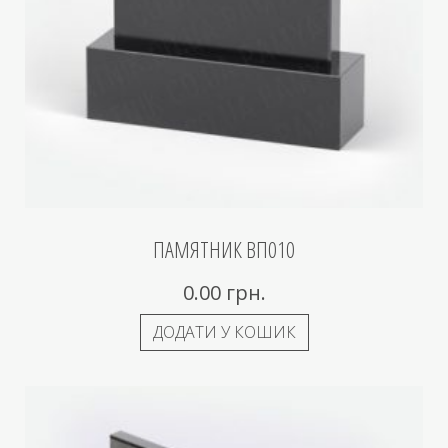
ПАМЯТНИК ВП010
0.00
грн.
ДОДАТИ У КОШИК