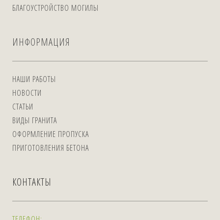
БЛАГОУСТРОЙСТВО МОГИЛЫ
ИНФОРМАЦИЯ
НАШИ РАБОТЫ
НОВОСТИ
СТАТЬИ
ВИДЫ ГРАНИТА
ОФОРМЛЕНИЕ ПРОПУСКА
ПРИГОТОВЛЕНИЯ БЕТОНА
КОНТАКТЫ
ТЕЛЕФОН: