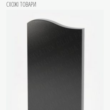
СХОЖІ ТОВАРИ