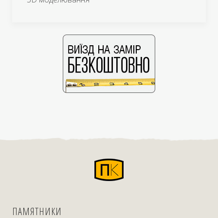
ПАМЯТНИКИ