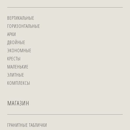
ВЕРТИКАЛЬНЫЕ
ГОРИЗОНТАЛЬНЫЕ
АРКИ
ДВОЙНЫЕ
ЭКОНОМНЫЕ
КРЕСТЫ
МАЛЕНЬКИЕ
ЭЛИТНЫЕ
КОМПЛЕКСЫ
МАГАЗИН
ГРАНИТНЫЕ ТАБЛИЧКИ