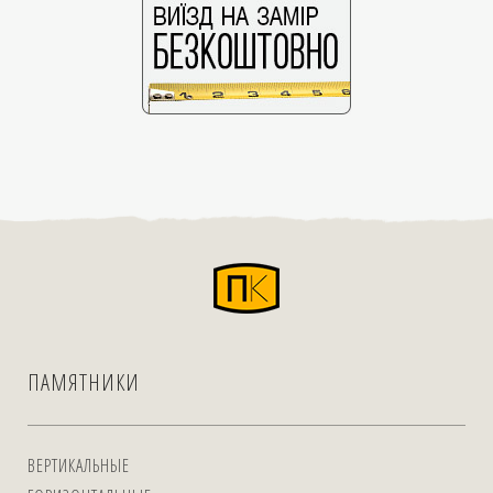
ПАМЯТНИКИ
ВЕРТИКАЛЬНЫЕ