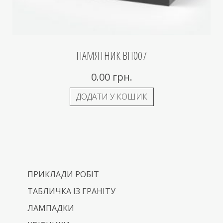
ПАМЯТНИК ВП007
0.00
грн.
ДОДАТИ У КОШИК
ПРИКЛАДИ РОБІТ
ТАБЛИЧКА ІЗ ГРАНІТУ
ЛАМПАДКИ