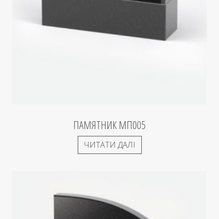
ПАМЯТНИК МП005
ЧИТАТИ ДАЛІ