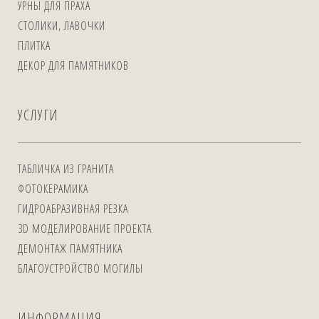
УРНЫ ДЛЯ ПРАХА
СТОЛИКИ, ЛАВОЧКИ
ПЛИТКА
ДЕКОР ДЛЯ ПАМЯТНИКОВ
УСЛУГИ
ТАБЛИЧКА ИЗ ГРАНИТА
ФОТОКЕРАМИКА
ГИДРОАБРАЗИВНАЯ РЕЗКА
3D МОДЕЛИРОВАНИЕ ПРОЕКТА
ДЕМОНТАЖ ПАМЯТНИКА
БЛАГОУСТРОЙСТВО МОГИЛЫ
ИНФОРМАЦИЯ