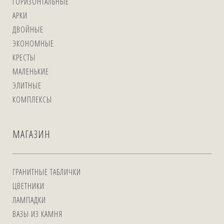
ГОРИЗОНТАЛЬНЫЕ
АРКИ
ДВОЙНЫЕ
ЭКОНОМНЫЕ
КРЕСТЫ
МАЛЕНЬКИЕ
ЭЛИТНЫЕ
КОМПЛЕКСЫ
МАГАЗИН
ГРАНИТНЫЕ ТАБЛИЧКИ
ЦВЕТНИКИ
ЛАМПАДКИ
ВАЗЫ ИЗ КАМНЯ