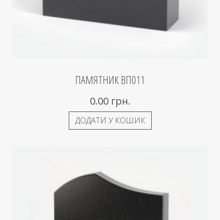
ПАМЯТНИК ВП011
0.00
грн.
ДОДАТИ У КОШИК