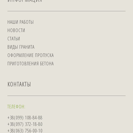
НАШИ РАБОТЫ
НОВОСТИ
СТАТЬИ
ВИДЫ ГРАНИТА
ОФОРМЛЕНИЕ ПРОПУСКА
ПРИГОТОВЛЕНИЯ БЕТОНА
КОНТАКТЫ
ТЕЛЕФОН:
+38(099) 108-84-88
+38(097) 372-18-80
+38(063) 756-00-10