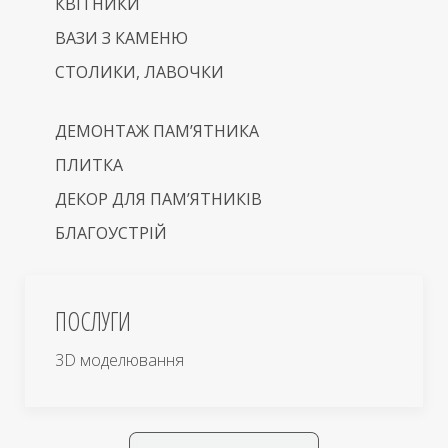
КВІТНИКИ
ВАЗИ З КАМЕНЮ
СТОЛИКИ, ЛАВОЧКИ
ДЕМОНТАЖ ПАМ’ЯТНИКА
ПЛИТКА
ДЕКОР ДЛЯ ПАМ’ЯТНИКІВ
БЛАГОУСТРІЙ
ПОСЛУГИ
3D моделювання