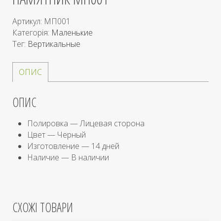
Артикул:
МП001
Категорія:
Маленькие
Тег:
Вертикальные
ОПИС
ОПИС
Полировка — Лицевая сторона
Цвет — Черный
Изготовление — 14 дней
Наличие — В наличии
СХОЖІ ТОВАРИ