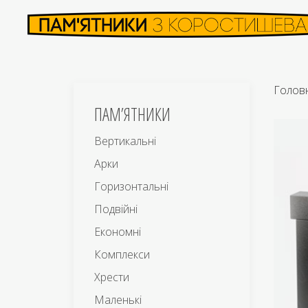
Голов
ПАМ’ЯТНИКИ
Вертикальні
Арки
Горизонтальні
Подвійні
Економні
Комплекси
Хрести
Маленькі