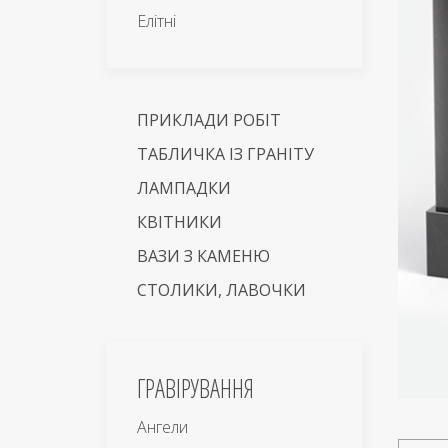
Елітні
ПРИКЛАДИ РОБІТ
ТАБЛИЧКА ІЗ ГРАНІТУ
ЛАМПАДКИ
КВІТНИКИ
ВАЗИ З КАМЕНЮ
СТОЛИКИ, ЛАВОЧКИ
ГРАВІРУВАННЯ
Ангели