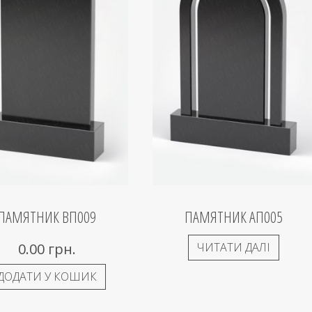
ПАМЯТНИК ВП009
ПАМЯТНИК АП005
0.00
грн.
ЧИТАТИ ДАЛІ
ДОДАТИ У КОШИК