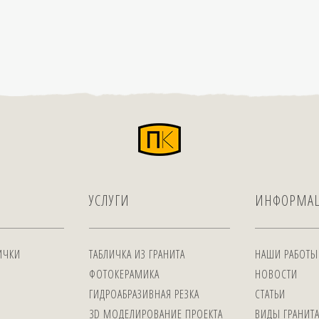
УСЛУГИ
ИНФОРМА
ИЧКИ
ТАБЛИЧКА ИЗ ГРАНИТА
НАШИ РАБОТЫ
ФОТОКЕРАМИКА
НОВОСТИ
ГИДРОАБРАЗИВНАЯ РЕЗКА
СТАТЬИ
3D МОДЕЛИРОВАНИЕ ПРОЕКТА
ВИДЫ ГРАНИТ