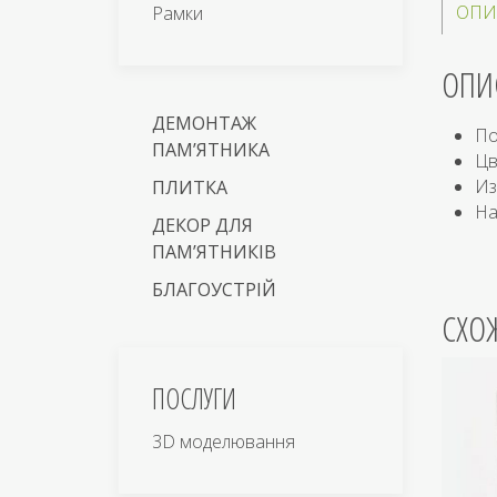
ОПИ
Рамки
ОПИ
ДЕМОНТАЖ
По
ПАМ’ЯТНИКА
Цв
Из
ПЛИТКА
На
ДЕКОР ДЛЯ
ПАМ’ЯТНИКІВ
БЛАГОУСТРІЙ
СХО
ПОСЛУГИ
3D моделювання