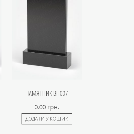
ПАМЯТНИК ВП007
0.00
грн.
ДОДАТИ У КОШИК