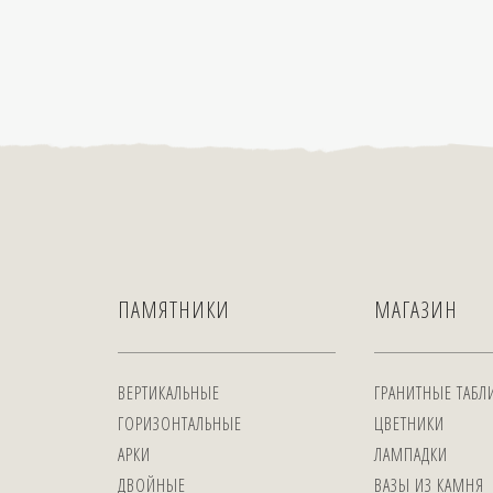
ПАМЯТНИКИ
МАГАЗИН
ВЕРТИКАЛЬНЫЕ
ГРАНИТНЫЕ ТАБЛ
ГОРИЗОНТАЛЬНЫЕ
ЦВЕТНИКИ
АРКИ
ЛАМПАДКИ
ДВОЙНЫЕ
ВАЗЫ ИЗ КАМНЯ