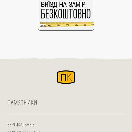
ПАМЯТНИКИ
ВЕРТИКАЛЬНЫЕ