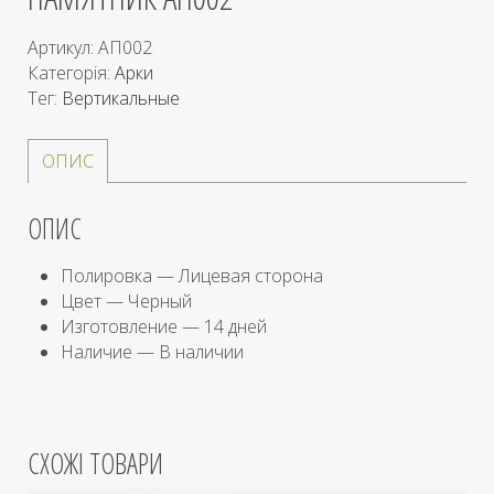
Артикул:
АП002
Категорія:
Арки
Тег:
Вертикальные
ОПИС
ОПИС
Полировка — Лицевая сторона
Цвет — Черный
Изготовление — 14 дней
Наличие — В наличии
СХОЖІ ТОВАРИ