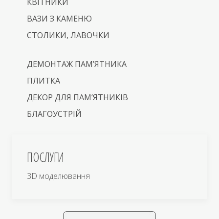
КВІТНИКИ
ВАЗИ З КАМЕНЮ
СТОЛИКИ, ЛАВОЧКИ
ДЕМОНТАЖ ПАМ’ЯТНИКА
ПЛИТКА
ДЕКОР ДЛЯ ПАМ’ЯТНИКІВ
БЛАГОУСТРІЙ
ПОСЛУГИ
3D моделювання