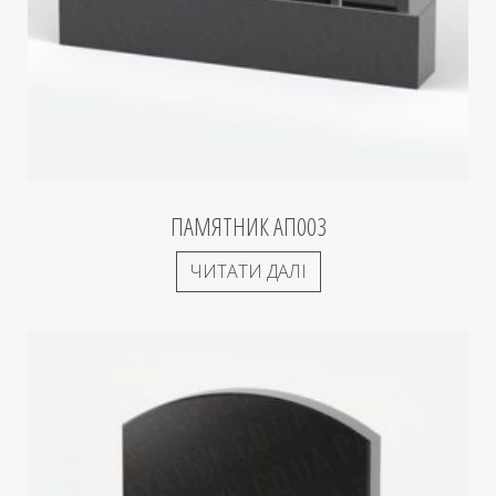
ПАМЯТНИК АП003
ЧИТАТИ ДАЛІ