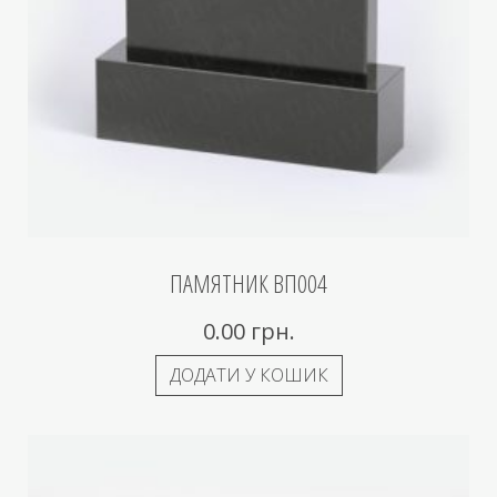
ПАМЯТНИК ВП004
0.00
грн.
ДОДАТИ У КОШИК