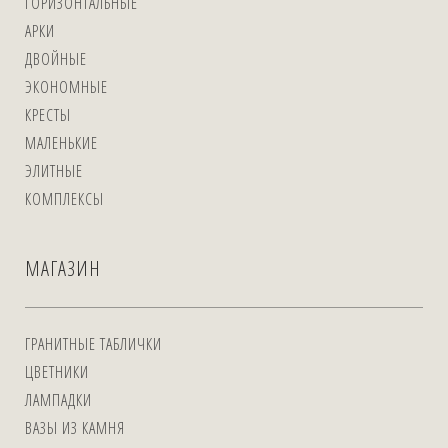
ГОРИЗОНТАЛЬНЫЕ
АРКИ
ДВОЙНЫЕ
ЭКОНОМНЫЕ
КРЕСТЫ
МАЛЕНЬКИЕ
ЭЛИТНЫЕ
КОМПЛЕКСЫ
МАГАЗИН
ГРАНИТНЫЕ ТАБЛИЧКИ
ЦВЕТНИКИ
ЛАМПАДКИ
ВАЗЫ ИЗ КАМНЯ