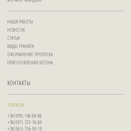
НАШИ РАБОТЫ
НОВОСТИ
СТАТЬИ
ВИДЫ ГРАНИТА
ОФОРМЛЕНИЕ ПРОПУСКА
ПРИГОТОВЛЕНИЯ БЕТОНА
КОНТАКТЫ
ТЕЛЕФОН:
+38(099) 108-84-88
+38(097) 372-18-80
+38(063) 756-00-10