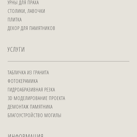
УРНЫ ДЛЯ ПРАХА
СТОЛИКИ, ЛАВОЧКИ
ПЛИТКА
ДЕКОР ДЛЯ ПАМЯТНИКОВ
УСЛУГИ
ТАБЛИЧКА ИЗ ГРАНИТА
ФОТОКЕРАМИКА
ГИДРОАБРАЗИВНАЯ РЕЗКА
3D МОДЕЛИРОВАНИЕ ПРОЕКТА
ДЕМОНТАЖ ПАМЯТНИКА
БЛАГОУСТРОЙСТВО МОГИЛЫ
ИНФОРМАЦИЯ