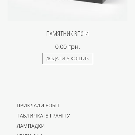
ПАМЯТНИК ВП014
0.00
грн.
ДОДАТИ У КОШИК
ПРИКЛАДИ РОБІТ
ТАБЛИЧКА ІЗ ГРАНІТУ
ЛАМПАДКИ