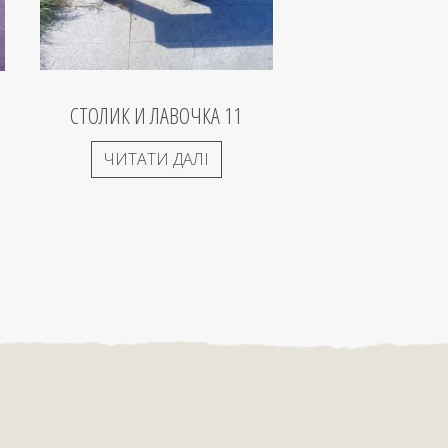
СТОЛИК И ЛАВОЧКА 11
ЧИТАТИ ДАЛІ