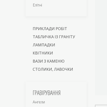
Елітні
ПРИКЛАДИ РОБІТ
ТАБЛИЧКА ІЗ ГРАНІТУ
ЛАМПАДКИ
КВІТНИКИ
ВАЗИ З КАМЕНЮ
СТОЛИКИ, ЛАВОЧКИ
ГРАВІРУВАННЯ
Ангели