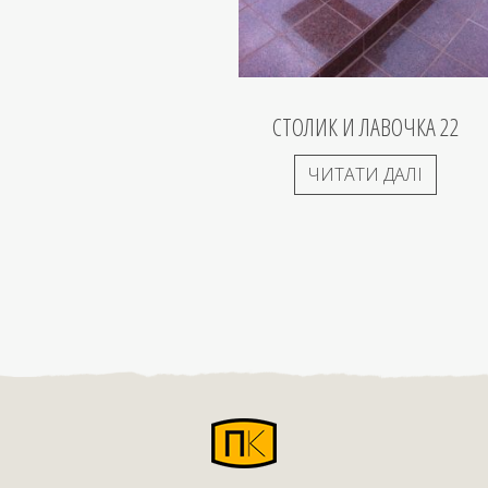
СТОЛИК И ЛАВОЧКА 22
ЧИТАТИ ДАЛІ