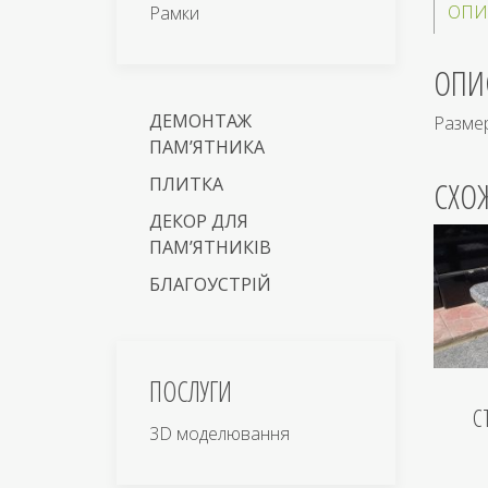
ОПИ
Рамки
ОПИ
ДЕМОНТАЖ
Размер
ПАМ’ЯТНИКА
ПЛИТКА
СХО
ДЕКОР ДЛЯ
ПАМ’ЯТНИКІВ
БЛАГОУСТРІЙ
ПОСЛУГИ
С
3D моделювання