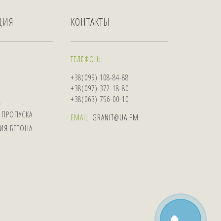
ЦИЯ
КОНТАКТЫ
ТЕЛЕФОН:
+38(099) 108-84-88
+38(097) 372-18-80
+38(063) 756-00-10
А
 ПРОПУСКА
EMAIL:
GRANIT@UA.FM
ИЯ БЕТОНА