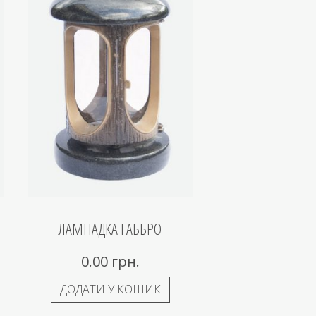
ЛАМПАДКА ГАББРО
0.00
грн.
ДОДАТИ У КОШИК