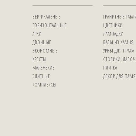
ВЕРТИКАЛЬНЫЕ
ГРАНИТНЫЕ ТАБЛ
ГОРИЗОНТАЛЬНЫЕ
ЦВЕТНИКИ
АРКИ
ЛАМПАДКИ
ДВОЙНЫЕ
ВАЗЫ ИЗ КАМНЯ
ЭКОНОМНЫЕ
УРНЫ ДЛЯ ПРАХА
КРЕСТЫ
СТОЛИКИ, ЛАВОЧ
МАЛЕНЬКИЕ
ПЛИТКА
ЭЛИТНЫЕ
ДЕКОР ДЛЯ ПАМ
КОМПЛЕКСЫ