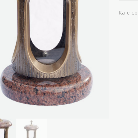
Категор