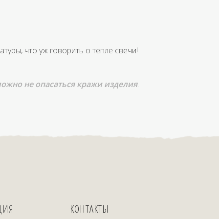
туры, что уж говорить о тепле свечи!
ожно не опасаться кражи изделия
.
ЦИЯ
КОНТАКТЫ