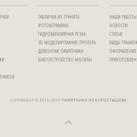
ИЧКИ
ТАБЛИЧКА ИЗ ГРАНИТА
НАШИ РАБОТЫ
ФОТОКЕРАМИКА
НОВОСТИ
ГИДРОАБРАЗИВНАЯ РЕЗКА
СТАТЬИ
3D МОДЕЛИРОВАНИЕ ПРОЕКТА
ВИДЫ ГРАНИТ
ДЕМОНТАЖ ПАМЯТНИКА
ОФОРМЛЕНИЕ
КИ
БЛАГОУСТРОЙСТВО МОГИЛЫ
ПРИГОТОВЛЕН
ЯТНИКОВ
COPYRIGHT © 2016-2019
ПАМЯТНИКИ ИЗ КОРОСТЫШЕВА