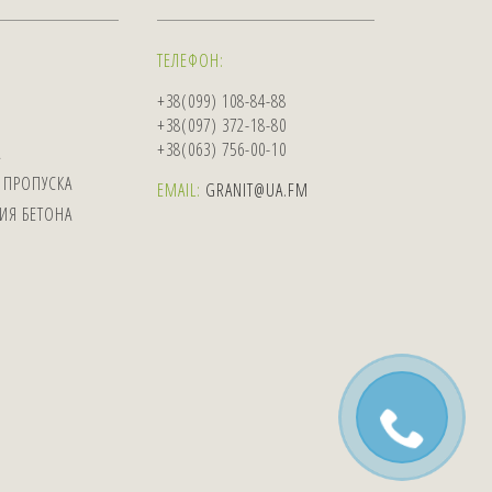
ТЕЛЕФОН:
+38(099) 108-84-88
+38(097) 372-18-80
+38(063) 756-00-10
А
 ПРОПУСКА
EMAIL:
GRANIT@UA.FM
ИЯ БЕТОНА