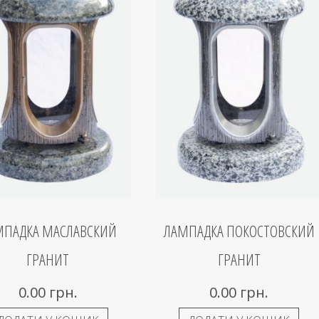
МПАДКА МАСЛАВСКИЙ
ЛАМПАДКА ПОКОСТОВСКИЙ
ГРАНИТ
ГРАНИТ
0.00
грн.
0.00
грн.